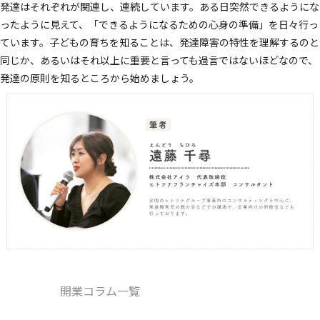
発達はそれぞれが関連し、連続しています。ある日突然できるようにな
ったように見えて、「できるようになるための心身の準備」を日々行っ
ています。子どもの育ちを知ることは、発達障害の特性を理解するのと
同じか、あるいはそれ以上に重要と言っても過言ではないほどなので、
発達の原則を知るところから始めましょう。
開業コラム一覧