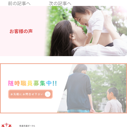
前の記事へ
次の記事へ