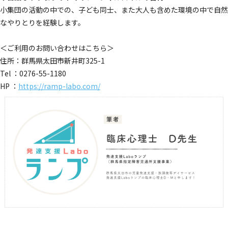
小集団の活動の中での、子ども同士、また大人も含めた環境の中で自然
なやりとりを経験します。
＜ご利用のお問い合わせはこちら＞
住所：群馬県太田市新井町325-1
Tel ：0276-55-1180
HP ：
https://ramp-labo.com/