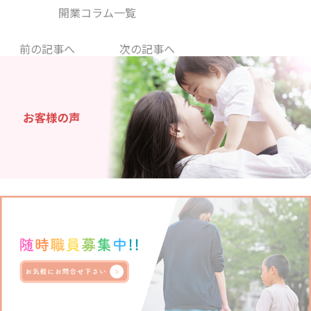
開業コラム一覧
前の記事へ
次の記事へ