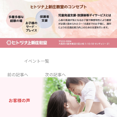
イベント一覧
前の記事へ
次の記事へ