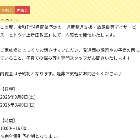
相談会
内覧会
2025.01.26
この度、令和7年4月開業予定の「児童発達支援・放課後等デイサービ
ス ヒトツナ上新庄教室」にて、内覧会を開催いたします。
ご家族様とじっくりお話させていただき、発達面の課題やお子様の困っ
ていること、子育ての悩み等を専門スタッフがお聞きいたします！
内覧会は予約制となります。是非お気軽にお問合せください♪
【日程】
2025年3月8日(土)
2025年3月9日(日)
【時間】
10:00〜16:00
※完全個別予約制となります。