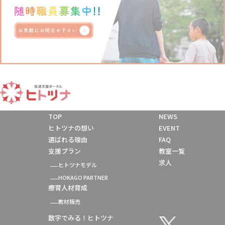
TOP
NEWS
ヒトツナの想い
EVENT
選ばれる理由
FAQ
支援プラン
教室一覧
求人
ヒトツナモデル
HOKAGO PARTNER
療育人材育成
教材販売
数字でみる！ヒトツナ