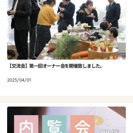
【交流会】第一回オーナー会を開催致しました。
2023/04/01