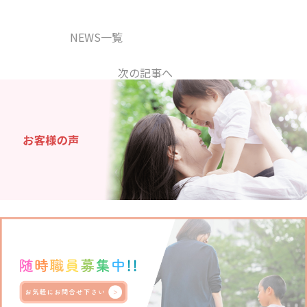
NEWS一覧
次の記事へ