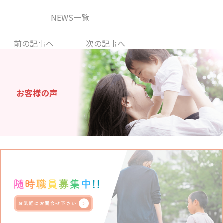
NEWS一覧
前の記事へ
次の記事へ