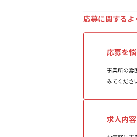
応募に関するよ
応募を悩
事業所の雰
みてくださ
求人内容