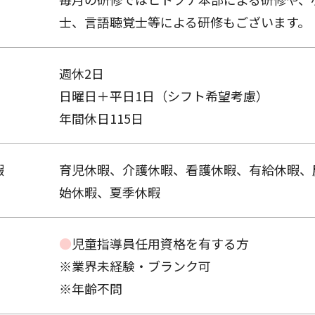
士、言語聴覚士等による研修もございます。
週休2日
日曜日＋平日1日（シフト希望考慮）
年間休日115日
暇
育児休暇、介護休暇、看護休暇、有給休暇、
始休暇、夏季休暇
●
児童指導員任用資格を有する方
※業界未経験・ブランク可
※年齢不問