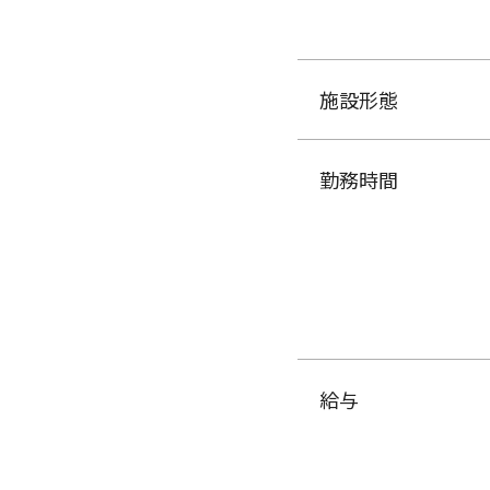
施設形態
勤務時間
給与