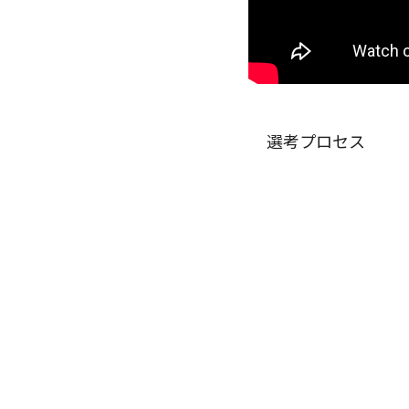
選考プロセス