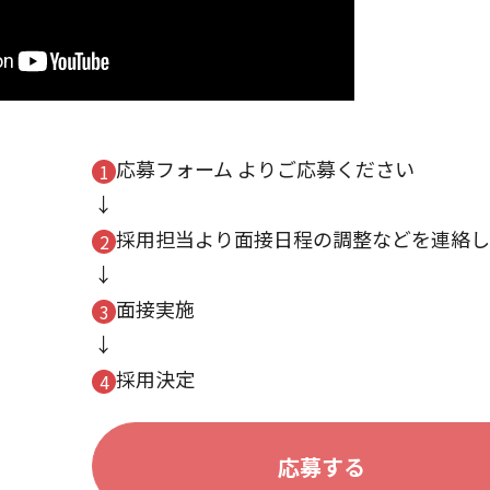
応募フォーム よりご応募ください
採用担当より面接日程の調整などを連絡し
面接実施
採用決定
応募する