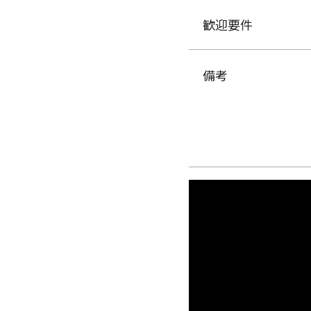
歓迎要件
備考