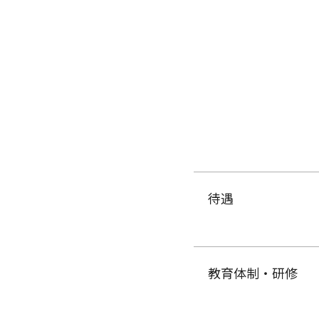
待遇
教育体制・研修