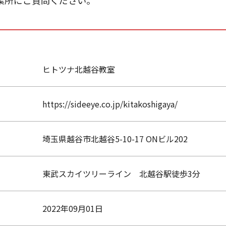
業所にご質問ください。
ヒトツナ北越谷教室
https://sideeye.co.jp/kitakoshigaya/
埼玉県越谷市北越谷5-10-17 ONビル202
東武スカイツリーライン 北越谷駅徒歩3分
2022年09月01日