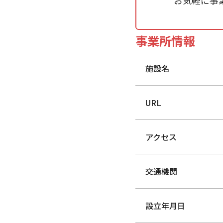
お気軽に事
事業所情報
施設名
URL
アクセス
交通機関
設立年月日