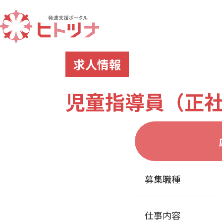
求人情報
児童指導員（正社
募集職種
仕事内容