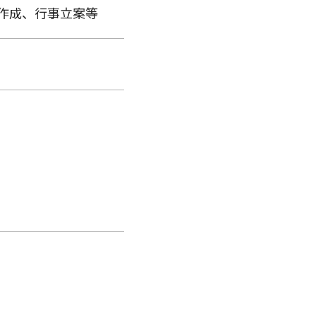
作成、行事立案等