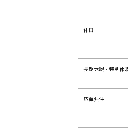
休日
長期休暇・特別休
応募要件