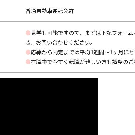
普通自動車運転免許
●
見学も可能ですので、まずは下記フォーム
き、お問い合わせください。
●
応募から内定までは平均1週間～1ヶ月ほ
●
在職中で今すぐ転職が難しい方も調整のご