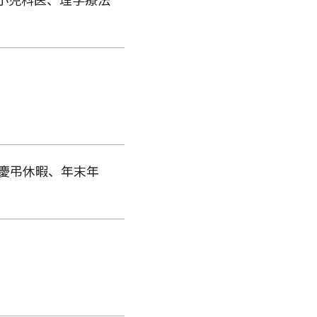
慶弔休暇、年末年