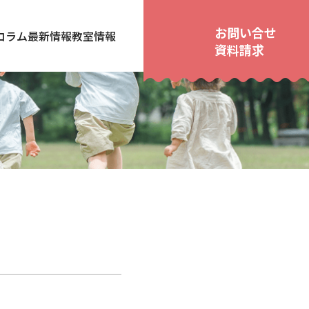
お問い合せ
コラム
最新情報
教室情報
資料請求