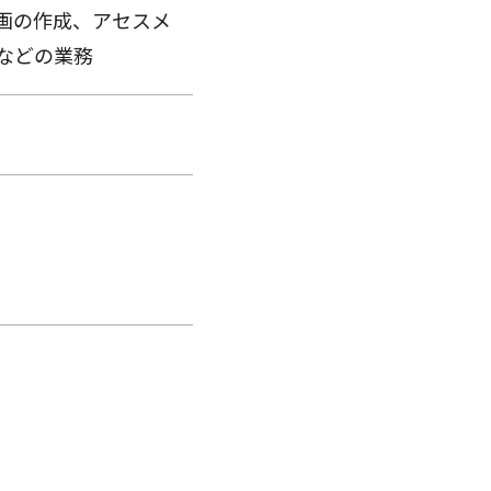
画の作成、アセスメ
などの業務