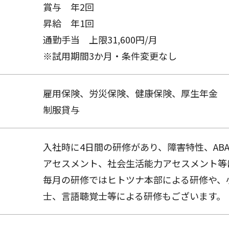
賞与 年2回
昇給 年1回
通勤手当 上限31,600円/月
※試用期間3か月・条件変更なし
雇用保険、労災保険、健康保険、厚生年金
制服貸与
入社時に4日間の研修があり、障害特性、ABA、
アセスメント、社会生活能力アセスメント等
毎月の研修ではヒトツナ本部による研修や、
士、言語聴覚士等による研修もございます。