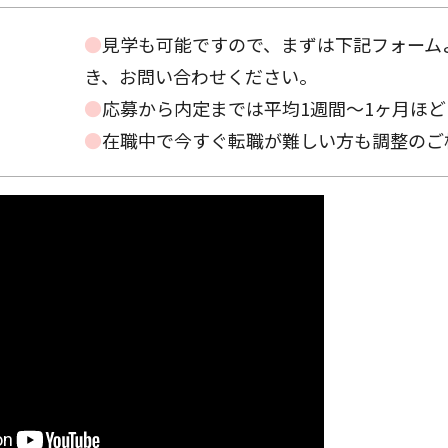
●
見学も可能ですので、まずは下記フォーム
き、お問い合わせください。
●
応募から内定までは平均1週間～1ヶ月ほ
●
在職中で今すぐ転職が難しい方も調整のご