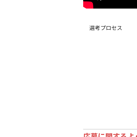
選考プロセス
応募に関するよ