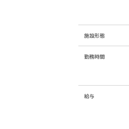
施設形態
勤務時間
給与