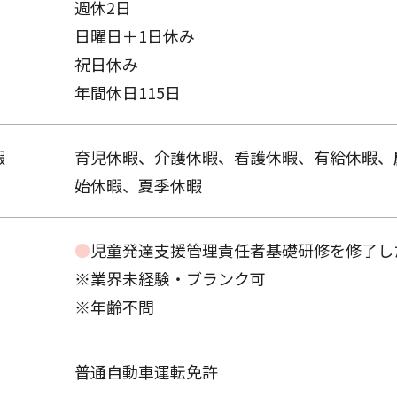
週休2日
日曜日＋1日休み
祝日休み
年間休日115日
暇
育児休暇、介護休暇、看護休暇、有給休暇、
始休暇、夏季休暇
●
児童発達支援管理責任者基礎研修を修了し
※業界未経験・ブランク可
※年齢不問
普通自動車運転免許