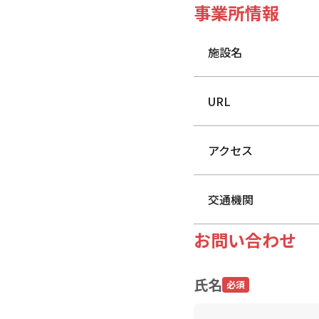
事業所情報
施設名
URL
アクセス
交通機関
お問い合わせ
氏名
必須