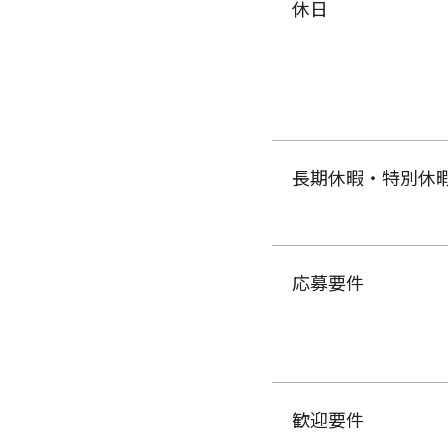
休日
長期休暇・特別休
応募要件
歓迎要件