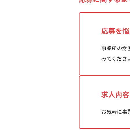
応募を悩
事業所の雰
みてくださ
求人内容
お気軽に事