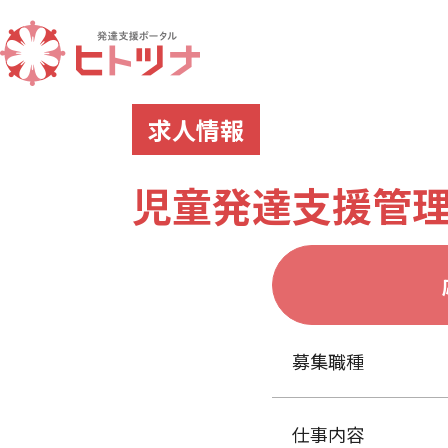
求人情報
児童発達支援管理
募集職種
仕事内容