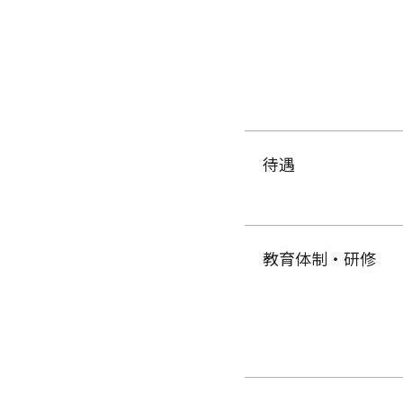
待遇
教育体制・研修