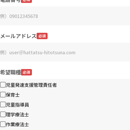
メールアドレス
必須
希望職種
必須
児童発達支援管理責任者
保育士
児童指導員
理学療法士
作業療法士