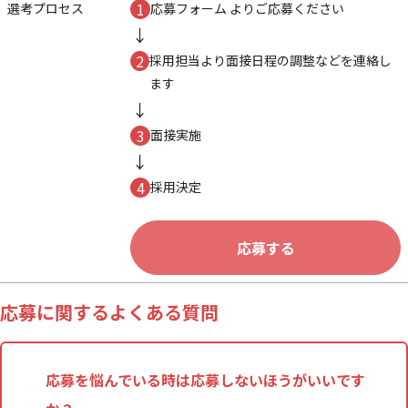
選考プロセス
応募フォーム よりご応募ください
採用担当より面接日程の調整などを連絡し
ます
面接実施
採用決定
応募する
応募に関するよくある質問
応募を悩んでいる時は応募しないほうがいいです