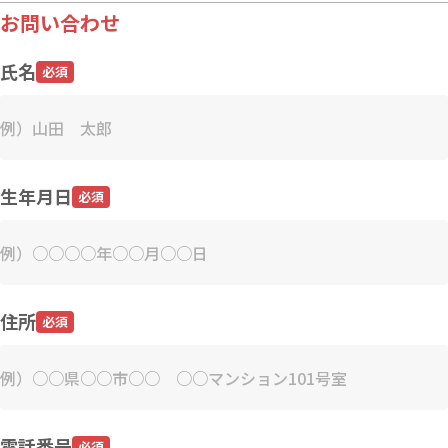
お問い合わせ
氏名
必須
生年月日
必須
住所
必須
電話番号
必須