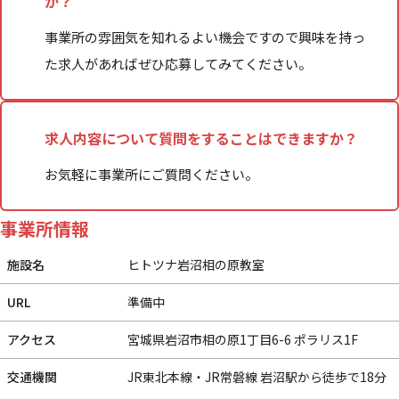
か？
事業所の雰囲気を知れるよい機会ですので興味を持っ
た求人があればぜひ応募してみてください。
求人内容について質問をすることはできますか？
お気軽に事業所にご質問ください。
事業所情報
施設名
ヒトツナ岩沼相の原教室
URL
準備中
アクセス
宮城県岩沼市相の原1丁目6-6 ポラリス1F
交通機関
JR東北本線・JR常磐線 岩沼駅から徒歩で18分