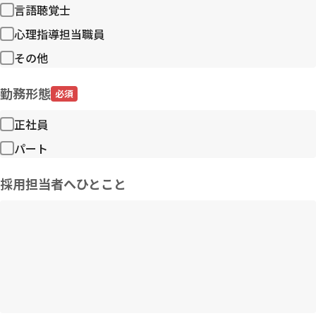
言語聴覚士
心理指導担当職員
その他
勤務形態
必須
正社員
パート
採用担当者へひとこと