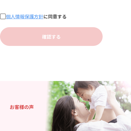
個人情報保護方針
に同意する