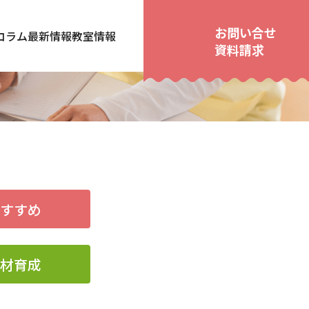
お問い合せ
コラム
最新情報
教室情報
資料請求
おすすめ
人材育成