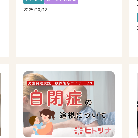
2025/10/12