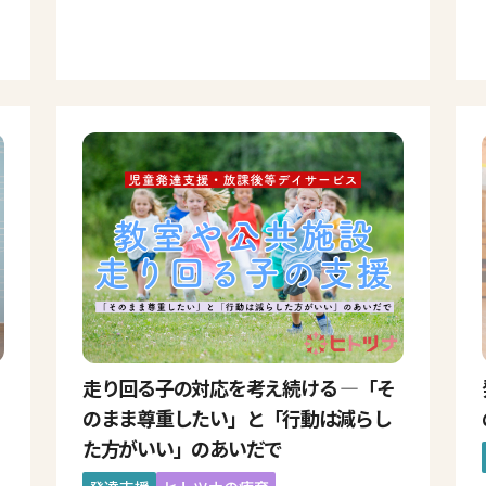
走り回る子の対応を考え続ける ―「そ
のまま尊重したい」と「行動は減らし
た方がいい」のあいだで