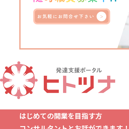
はじめての開業を目指す方
コンサルタントとお話ができます