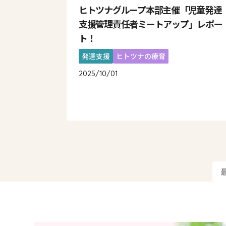
ヒトツナグループ本部主催「児童発達
支援管理責任者ミートアップ」レポー
ト！
発達支援
ヒトツナの療育
2025/10/01