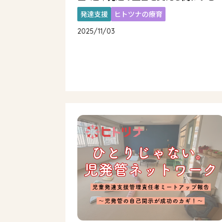
発達支援
ヒトツナの療育
2025/11/03