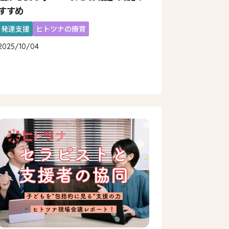
すすめ
発達支援
ヒトツナの療育
2025/10/04