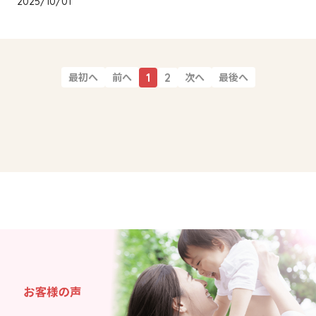
2025/10/01
最初へ
前へ
次へ
最後へ
1
2