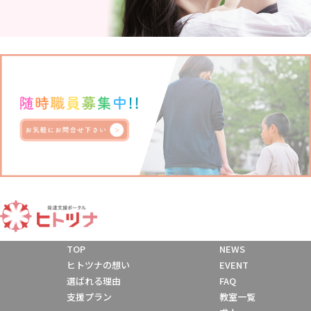
TOP
NEWS
ヒトツナの想い
EVENT
選ばれる理由
FAQ
支援プラン
教室一覧