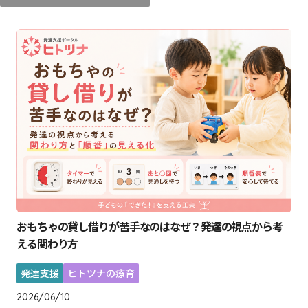
おもちゃの貸し借りが苦手なのはなぜ？発達の視点から考
える関わり方
発達支援
ヒトツナの療育
2026/06/10