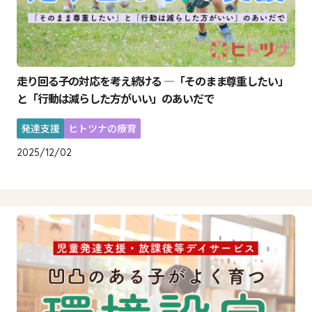
走り回る子の対応を考え続ける ―「そのまま尊重したい」
と「行動は減らした方がいい」のあいだで
発達支援
ヒトツナの療育
2025/12/02