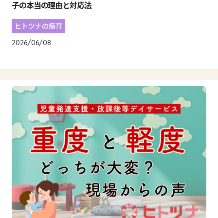
子の本当の理由と対応法
ヒトツナの療育
2026/06/08