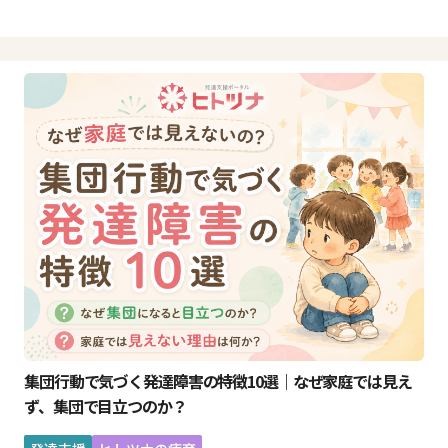
集団行動で気づく発達障害の特徴10選｜なぜ家庭では見え
ず、集団で目立つのか？