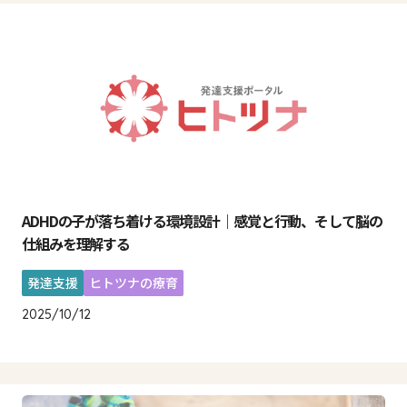
ADHDの子が落ち着ける環境設計｜感覚と行動、そして脳の
仕組みを理解する
発達支援
ヒトツナの療育
2025/10/12