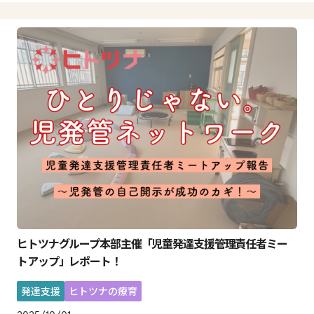
ヒトツナグループ本部主催「児童発達支援管理責任者ミー
トアップ」レポート！
発達支援
ヒトツナの療育