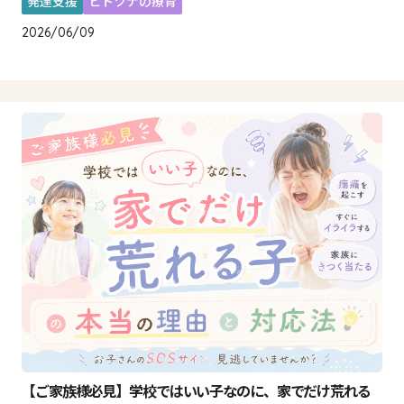
発達支援
ヒトツナの療育
2026/06/09
【ご家族様必見】学校ではいい子なのに、家でだけ荒れる