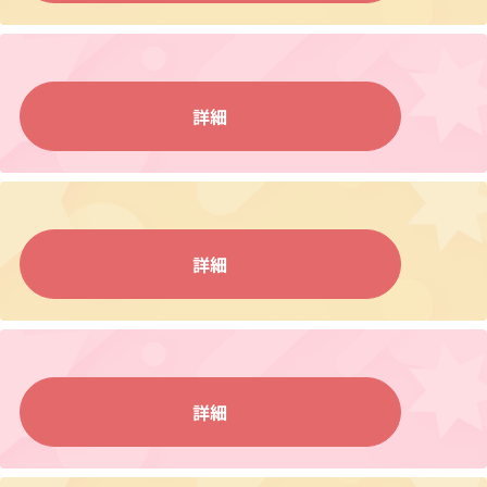
詳細
詳細
詳細