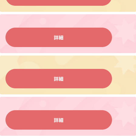
詳細
詳細
詳細