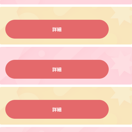
詳細
詳細
詳細