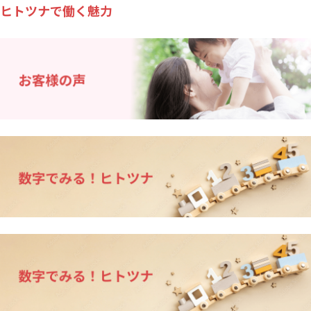
ヒトツナで働く魅力