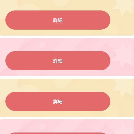
詳細
詳細
詳細