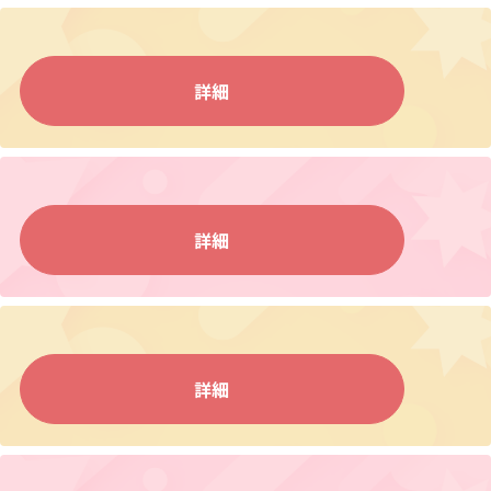
詳細
詳細
詳細