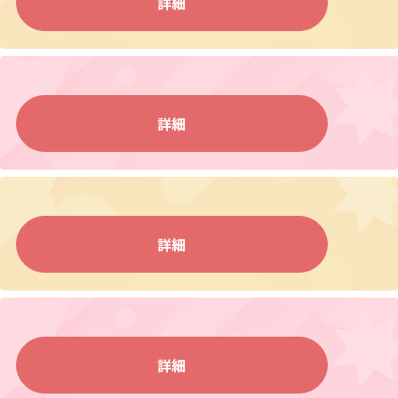
詳細
詳細
詳細
詳細