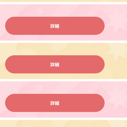
詳細
詳細
詳細