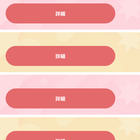
詳細
詳細
詳細