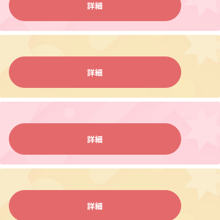
詳細
詳細
詳細
詳細