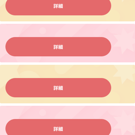
詳細
詳細
詳細
詳細