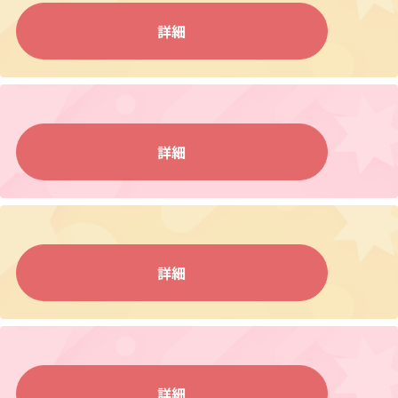
詳細
詳細
詳細
詳細