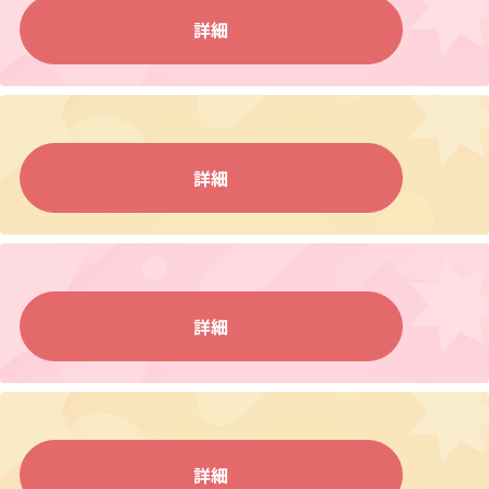
詳細
詳細
詳細
詳細