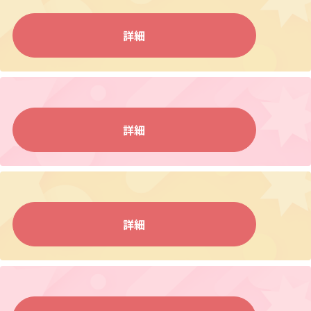
詳細
詳細
詳細