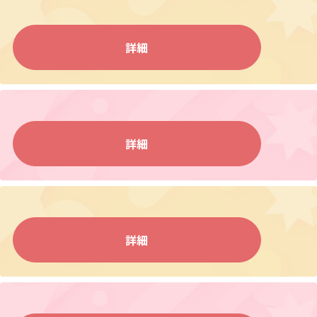
詳細
詳細
詳細