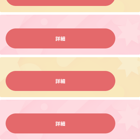
詳細
詳細
詳細