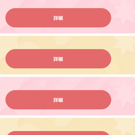
詳細
詳細
詳細