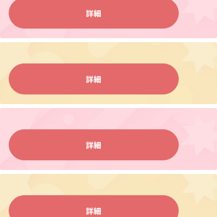
詳細
詳細
詳細
詳細