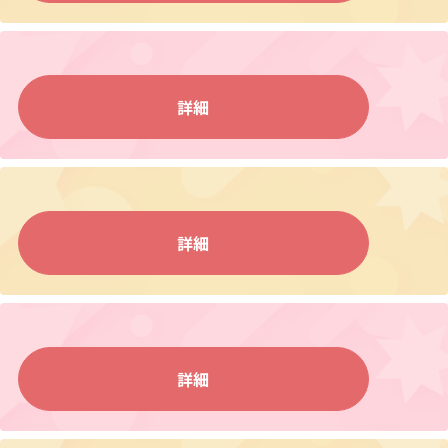
詳細
詳細
詳細