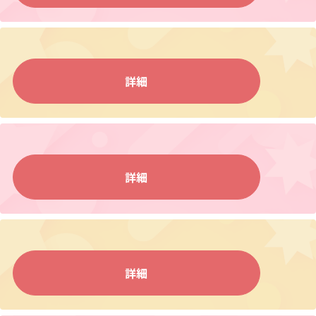
詳細
詳細
詳細