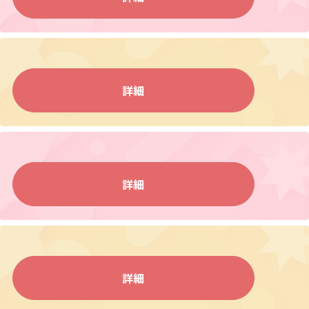
詳細
詳細
詳細