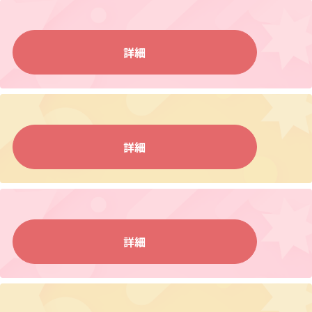
詳細
詳細
詳細