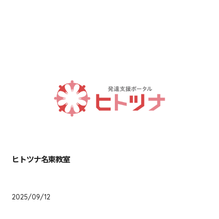
宮崎県
鹿児島県
沖縄県
ヒトツナ名東教室
愛知県
2025/09/12