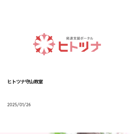
ヒトツナ守山教室
愛知県
2025/01/26