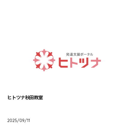
宮崎県
鹿児島県
沖縄県
ヒトツナ秋田教室
秋田県
2025/09/11