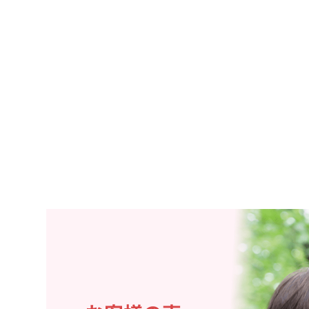
熊本県
大分
鹿児島県
沖縄