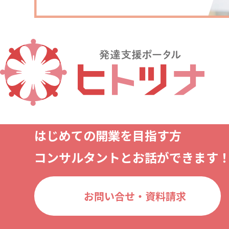
はじめての開業を目指す方
コンサルタントとお話ができます
お問い合せ・資料請求