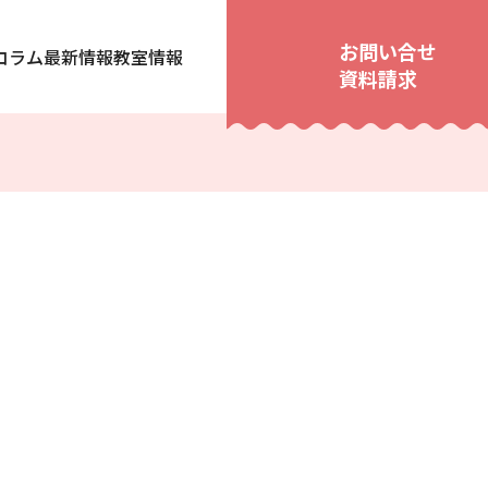
お問い合せ
コラム
最新情報
教室情報
資料請求