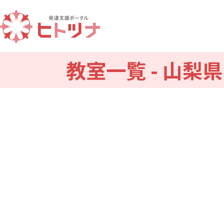
教室一覧 - 山梨県
北海道
青森
宮城県
秋田