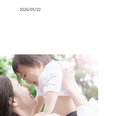
福岡県
2026/05/22