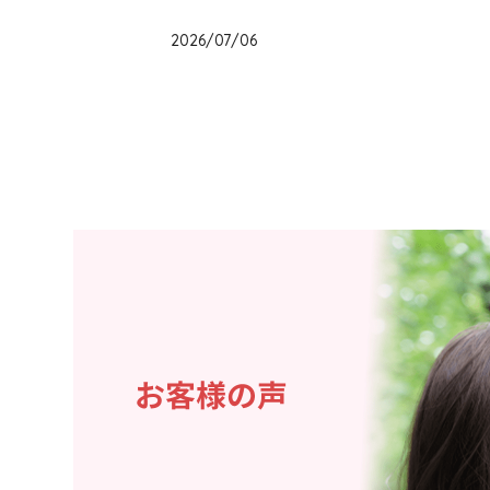
福岡県
2026/07/06