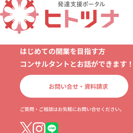
はじめての開業を目指す方
コンサルタントとお話ができます
お問い合せ・資料請求
ご質問・ご相談はお気軽にお問い合せください。