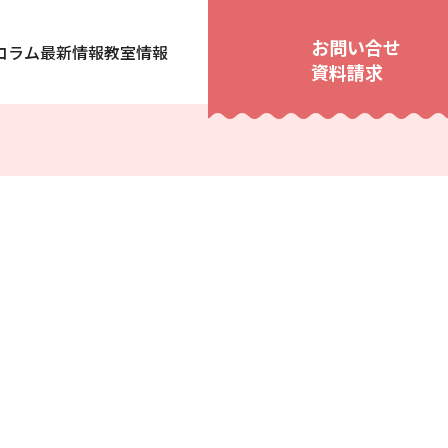
お問い合せ
コラム
最新情報
教室情報
資料請求