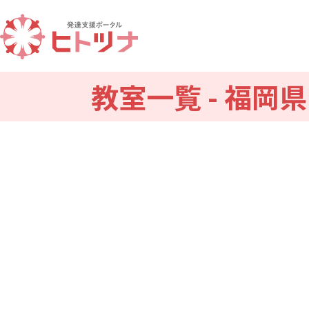
教室一覧 - 福岡県
北海道
青森
宮城県
秋田