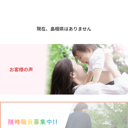
宮崎県
鹿児島県
沖縄県
現在、島根県はありません